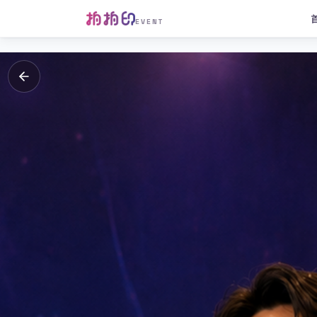
EVENT