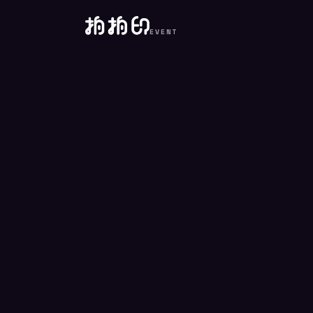
EVENT