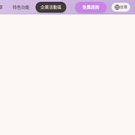
享
特色功能
企業活動區
免費諮詢
台灣