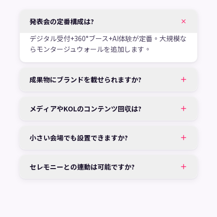
発表会の定番構成は?
デジタル受付+360°ブース+AI体験が定番。大規模な
らモンタージュウォールを追加します。
成果物にブランドを載せられますか?
メディアやKOLのコンテンツ回収は?
小さい会場でも設置できますか?
セレモニーとの連動は可能ですか?