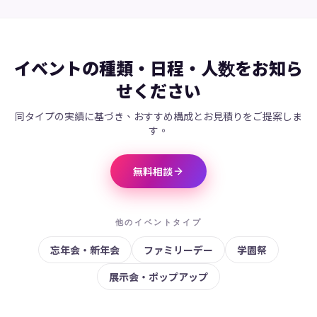
イベントの種類・日程・人数をお知ら
せください
同タイプの実績に基づき、おすすめ構成とお見積りをご提案しま
す。
無料相談
他のイベントタイプ
忘年会・新年会
ファミリーデー
学園祭
展示会・ポップアップ