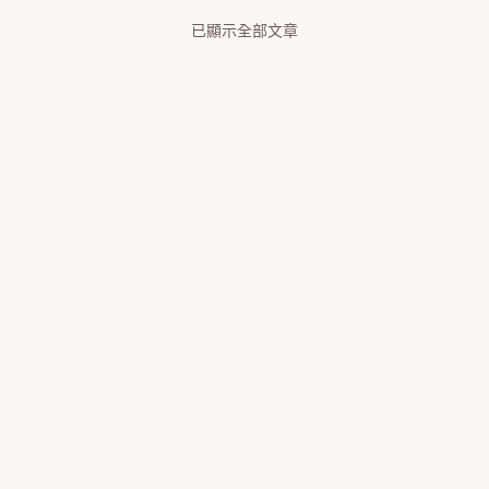
已顯示全部文章