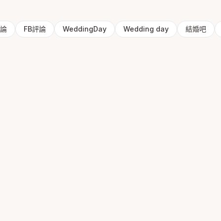
評論
FB評論
WeddingDay
Wedding day
結婚吧