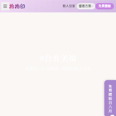
新人分享
優惠方案
免費體驗
#台北美福
瀏覽與「台北美福」相關的新人分享
免費體驗日八月