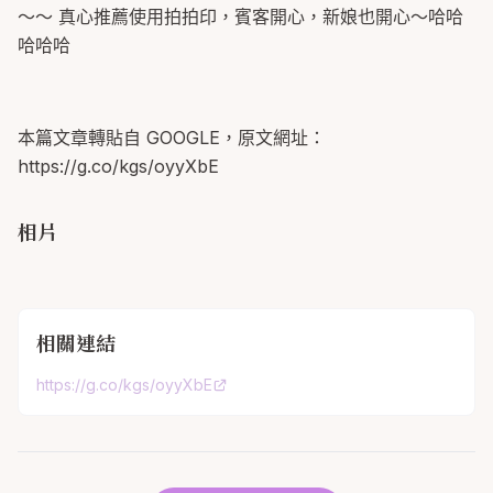
～～ 真心推薦使用拍拍印，賓客開心，新娘也開心～哈哈
哈哈哈
本篇文章轉貼自 GOOGLE，原文網址：
https://g.co/kgs/oyyXbE
相片
相關連結
https://g.co/kgs/oyyXbE