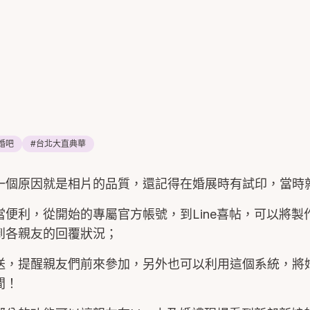
婚吧
#
台北大直典華
一個原因就是相片的品質，還記得在婚展時有試印，當時
便利，從開始的專屬官方帳號，到Line喜帖，可以將製
到各親友的回覆狀況；
送，提醒親友們前來參加，另外也可以利用這個系統，將
間！