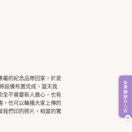
專屬的紀念品帶回家，於是
免費體驗日八月
將設備布置完成，當天我
完全不需要新人擔心，也有
趣，也可以輪播大家上傳的
幫我們印的照片，相當的驚