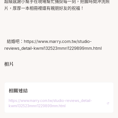
超級感謝小幫手在現場幫忙捕捉每一刻，把握時間沖洗照
片，厚厚一本相冊裡還有親朋好友的祝福！
結婚吧：https://www.marry.com.tw/studio-
reviews_detail-kwmi132523mmri1229899mm.html
相片
相關連結
https://www.marry.com.tw/studio-reviews_detail-
kwmi132523mmri1229899mm.html