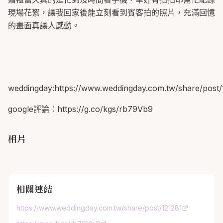
現場花絮，讓我回家後能立刻看到賓客拍的照片，充滿回憶
的畫面真讓人感動。
weddingday:https://www.weddingday.com.tw/share/post/
google評論：https://g.co/kgs/rb79Vb9
相片
相關連結
https://www.weddingday.com.tw/share/post/121281