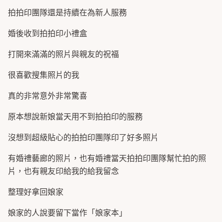
拍拍印團隊還是持續在為新人服務
婚後收到拍拍印小禮盒
打開來滿滿的照片與親友的祝福
很喜歡搜集照片的我
真的非常意外非常驚喜
原本想說新娘當天用不到拍拍印的服務
沒想到超級貼心的拍拍印團隊印了好多照片
有婚禮藝廊的照片，也有婚禮當天拍拍印團隊幫忙拍的照
片，也有親友印給我的給我留念
整理好拿回娘家
娘家的人說要留下當作「娘家本」