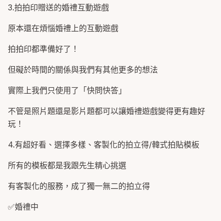
3.拍拍印贈送的婚禮互動遊戲
原本還在煩惱婚禮上的互動遊戲
拍拍印都準備好了！
但礙於時間的關係與我們有其他更多的想法
實際上我們只使用了「快問快答」
不管是照片題還是影片題都可以讓婚禮遊戲變得更有趣好
玩！
4.有超好看、選擇多樣、客製化的拍立得/韓式拍貼模板
所有的模板都是我跟先生精心挑選
有客製化的服務，成了獨一無二的拍立得
✅婚禮中